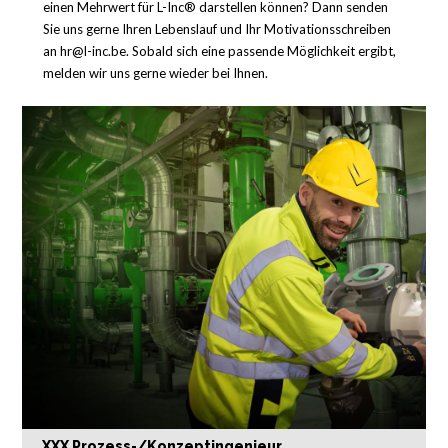
einen Mehrwert für L-Inc® darstellen können? Dann senden
Sie uns gerne Ihren Lebenslauf und Ihr Motivationsschreiben
an
hr@l-inc.be
. Sobald sich eine passende Möglichkeit ergibt,
melden wir uns gerne wieder bei Ihnen.
XXX Prozess-/Konzeptingenieur