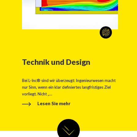
Technik und Design
Bei L-Inc® sind wir überzeugt: Ingenieurwesen macht
nur Sinn, wenn ein klar definiertes langfristiges Ziel
vorliegt. Nicht „…
Lesen Sie mehr