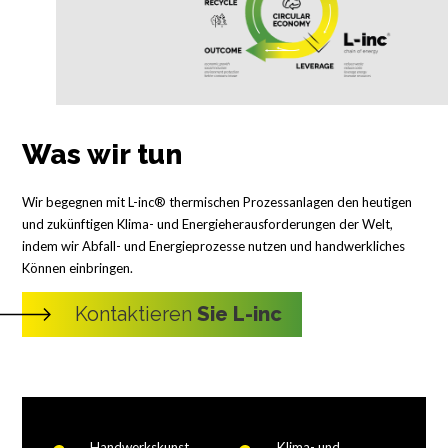
Was wir tun
Wir begegnen mit L-inc® thermischen Prozessanlagen den heutigen
und zukünftigen Klima- und Energieherausforderungen der Welt,
indem wir Abfall- und Energieprozesse nutzen und handwerkliches
Können einbringen.
Kontaktieren
Sie L-inc
Handwerkskunst
Klima- und