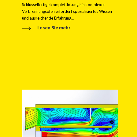
Schlüsselfertige komplettlösung Ein komplexer
Verbrennungsofen erfordert spezialisiertes Wissen
und ausreichende Erfahrung…
Lesen Sie mehr