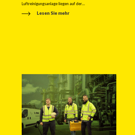
Luftreinigungsanlage liegen auf der…
Lesen Sie mehr