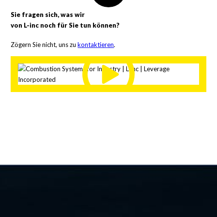
Sie fragen sich, was wir
von L-inc noch für Sie tun können?
Zögern Sie nicht, uns zu
kontaktieren
.