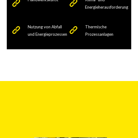
Energieherausforderung
Nutzung von Abfall
Thermische
und Energieprozessen
Prozessanlagen