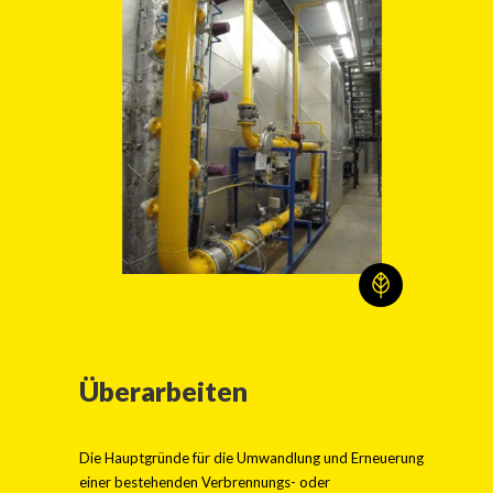
Überarbeiten
Die Hauptgründe für die Umwandlung und Erneuerung
einer bestehenden Verbrennungs- oder