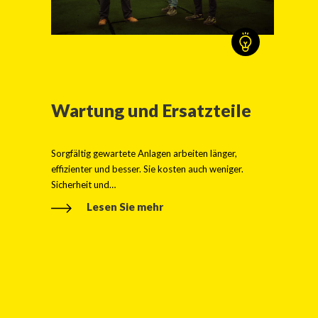
Wartung und Ersatzteile
Sorgfältig gewartete Anlagen arbeiten länger,
effizienter und besser. Sie kosten auch weniger.
Sicherheit und…
Lesen Sie mehr