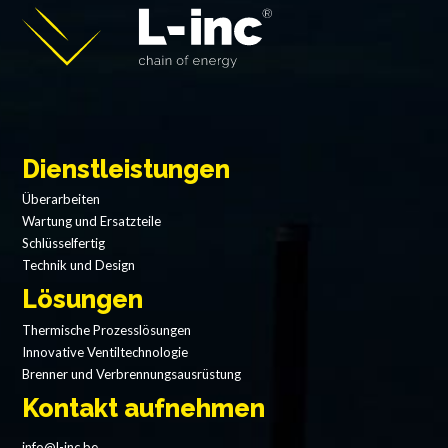
Dienstleistungen
Überarbeiten
Wartung und Ersatzteile
Schlüsselfertig
Technik und Design
Lösungen
Thermische Prozesslösungen
Innovative Ventiltechnologie
Brenner und Verbrennungsausrüstung
Kontakt aufnehmen
info@l-inc.be