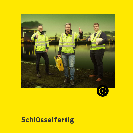
Schlüsselfertig