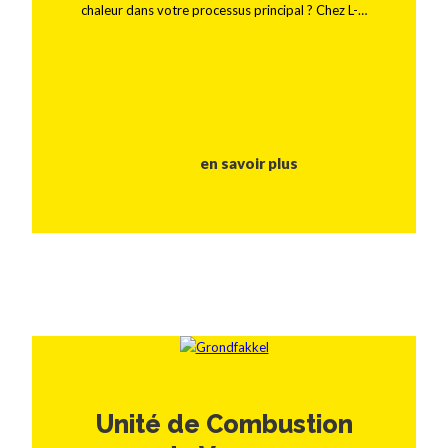
chaleur dans votre processus principal ? Chez L-…
en savoir plus
Unité de Combustion