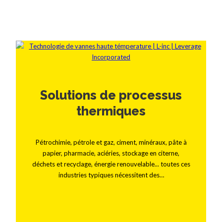
Solutions de processus
thermiques
Pétrochimie, pétrole et gaz, ciment, minéraux, pâte à
papier, pharmacie, aciéries, stockage en citerne,
déchets et recyclage, énergie renouvelable... toutes ces
industries typiques nécessitent des…