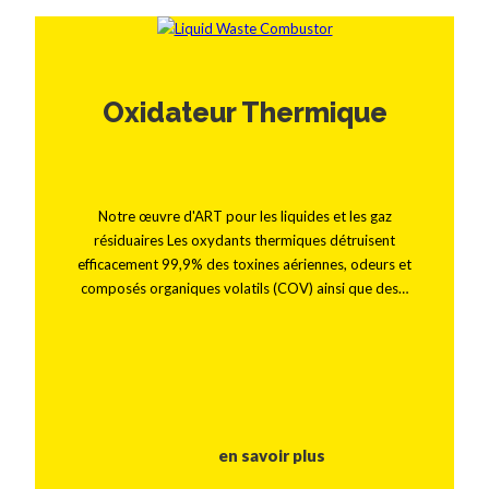
Oxidateur Thermique
Notre œuvre d'ART pour les liquides et les gaz
résiduaires Les oxydants thermiques détruisent
efficacement 99,9% des toxines aériennes, odeurs et
composés organiques volatils (COV) ainsi que des…
en savoir plus