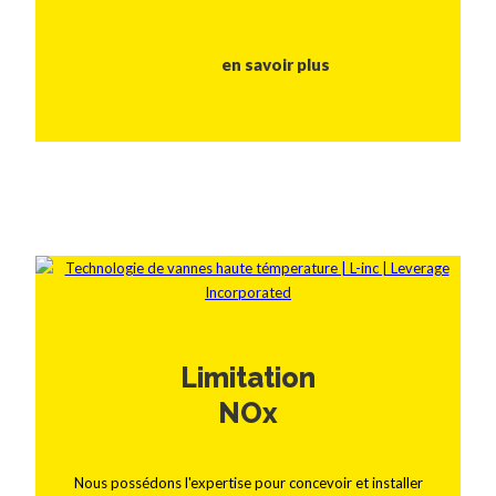
en savoir plus
Limitation
NOx
Nous possédons l'expertise pour concevoir et installer