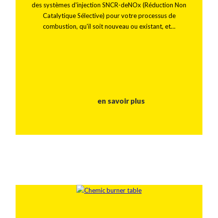
des systèmes d'injection SNCR-deNOx (Réduction Non
Catalytique Sélective) pour votre processus de
combustion, qu'il soit nouveau ou existant, et…
en savoir plus