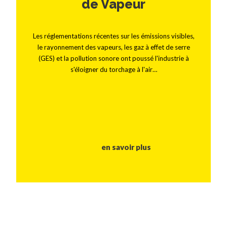
de Vapeur
Les réglementations récentes sur les émissions visibles,
le rayonnement des vapeurs, les gaz à effet de serre
(GES) et la pollution sonore ont poussé l'industrie à
s'éloigner du torchage à l'air…
en savoir plus