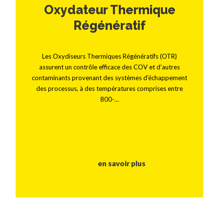
Oxydateur Thermique
Régénératif
Les Oxydiseurs Thermiques Régénératifs (OTR)
assurent un contrôle efficace des COV et d'autres
contaminants provenant des systèmes d'échappement
des processus, à des températures comprises entre
800-…
en savoir plus