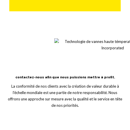
contactez-nous afin que nous puissions mettre à profit.
La conformité de nos clients avec la création de valeur durable à
l'échelle mondiale est une partie de notre responsabilité. Nous
offrons une approche sur mesure avec la qualité et le service en tête
de nos priorités.