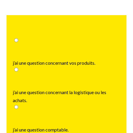
choose
j’ai une question concernant vos produits.
j’ai une question concernant la logistique ou les
achats.
j’ai une question comptable.