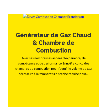
Générateur de Gaz Chaud
& Chambre de
Combustion
Avec ses nombreuses années d'expérience, de
compétence et de performance, L-inc® a conçu des
chambres de combustion pour fournir le volume de gaz
nécessaire à la température précise requise pour…