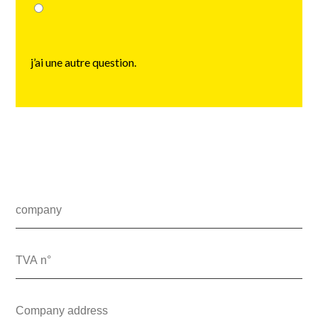
j’ai une autre question.