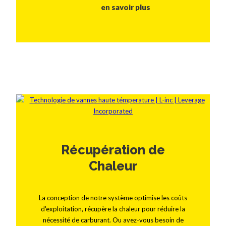
en savoir plus
Récupération de
Chaleur
La conception de notre système optimise les coûts
d'exploitation, récupère la chaleur pour réduire la
nécessité de carburant. Ou avez-vous besoin de