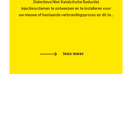
(Selectieve Niet-Katalytische Reductie)
injectiesystemen te ontwerpen en te installeren voor
uw nieuwe of bestaande verbrandingsproces en dit te…
lees meer