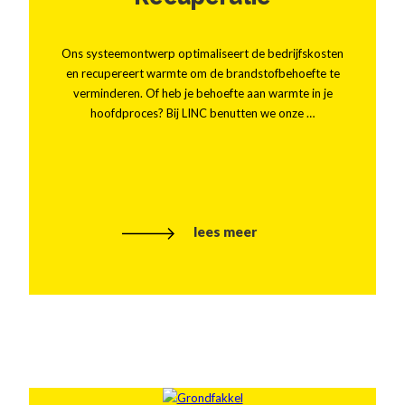
Ons systeemontwerp optimaliseert de bedrijfskosten
en recupereert warmte om de brandstofbehoefte te
verminderen. Of heb je behoefte aan warmte in je
hoofdproces? Bij LINC benutten we onze …
lees meer