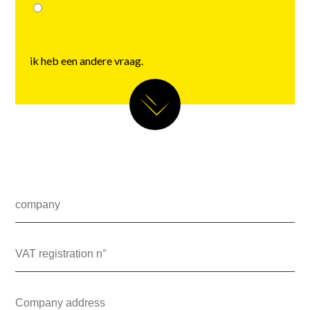
ik heb een andere vraag.