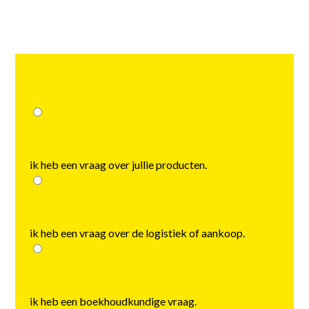
choose
ik heb een vraag over jullie producten.
ik heb een vraag over de logistiek of aankoop.
ik heb een boekhoudkundige vraag.