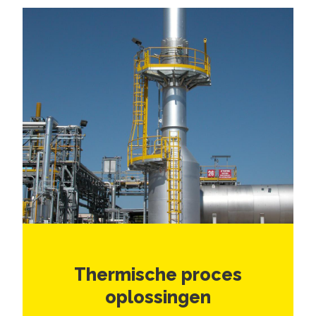
Thermische proces
oplossingen