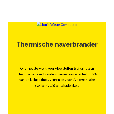
Thermische naverbrander
Ons meesterwerk voor vloeistoffen & afvalgassen
Thermische naverbranders vernietigen effectief 99,9%
van de luchttoxines, geuren en vluchtige organische
stoffen (VOS) en schadelijke…