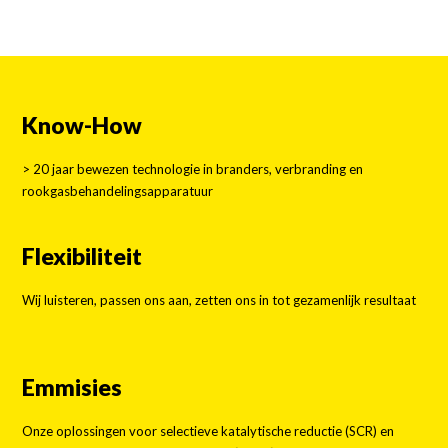
Know-How
> 20 jaar bewezen technologie in branders, verbranding en
rookgasbehandelingsapparatuur
Flexibiliteit
Wij luisteren, passen ons aan, zetten ons in tot gezamenlijk resultaat
Emmisies
Onze oplossingen voor selectieve katalytische reductie (SCR) en