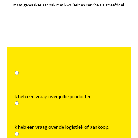
maat gemaakte aanpak met kwaliteit en service als streefdoel.
choose
ik heb een vraag over jullie producten.
ik heb een vraag over de logistiek of aankoop.