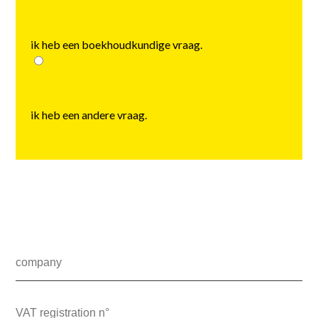
ik heb een boekhoudkundige vraag.
ik heb een andere vraag.