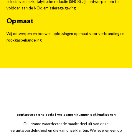
selectieve niet-katalytische reductie (SNCR) zijn ontworpen om te
voldoen aan de NOx-emissieregelgeving.
Op maat
Wij ontwerpen en bouwen oplossingen op maat voor verbranding en
rookgasbehandeling.
contacteer ons zodat we samen kunnen optimaliseren
Duurzame waardecreatie maakt deel uit van onze
verantwoordelijkheid en die van onze klanten. We leveren een op