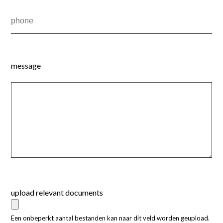
message
upload relevant documents
Een onbeperkt aantal bestanden kan naar dit veld worden geupload.