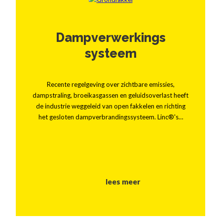
Dampverwerkings
systeem
Recente regelgeving over zichtbare emissies,
dampstraling, broeikasgassen en geluidsoverlast heeft
de industrie weggeleid van open fakkelen en richting
het gesloten dampverbrandingssysteem. Linc®'s…
lees meer