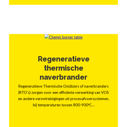
Regeneratieve
thermische
naverbrander
Regeneratieve Thermische Oxidizers of naverbranders
(RTO's) zorgen voor een efficiënte verwerking van VOS
en andere verontreinigingen uit procesafvoersystemen,
bij temperaturen tussen 800-900ºC…