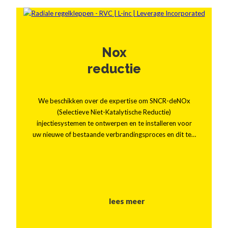
Nox
reductie
We beschikken over de expertise om SNCR-deNOx
(Selectieve Niet-Katalytische Reductie)
injectiesystemen te ontwerpen en te installeren voor
uw nieuwe of bestaande verbrandingsproces en dit te…
lees meer