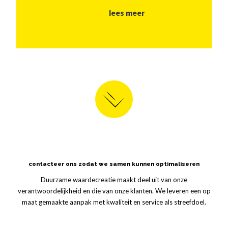
lees meer
contacteer ons zodat we samen kunnen optimaliseren
Duurzame waardecreatie maakt deel uit van onze
verantwoordelijkheid en die van onze klanten. We leveren een op
maat gemaakte aanpak met kwaliteit en service als streefdoel.