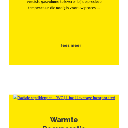
vereiste gasvolume te leveren bij de precieze
temperatuur die nodig is voor uw proces. …
lees meer
Warmte