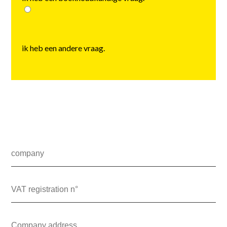
ik heb een andere vraag.