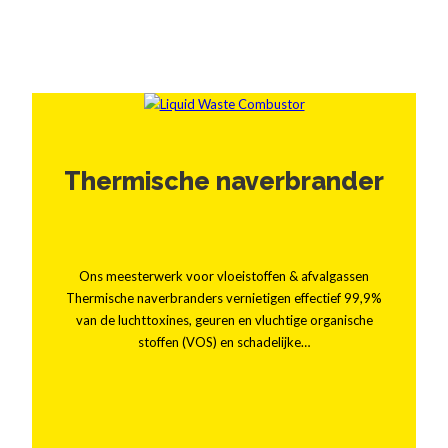
Thermische naverbrander
Ons meesterwerk voor vloeistoffen & afvalgassen
Thermische naverbranders vernietigen effectief 99,9%
van de luchttoxines, geuren en vluchtige organische
stoffen (VOS) en schadelijke…