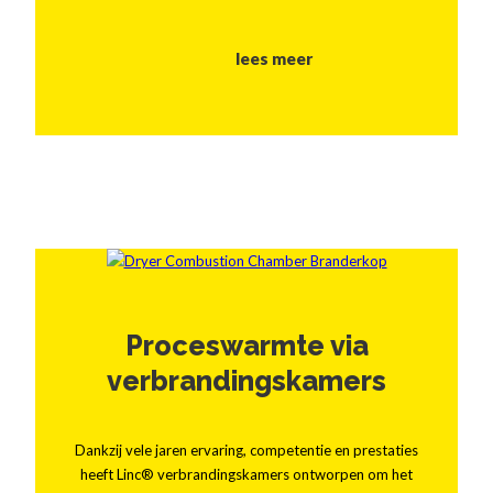
lees meer
Proceswarmte via
verbrandingskamers
Dankzij vele jaren ervaring, competentie en prestaties
heeft Linc® verbrandingskamers ontworpen om het