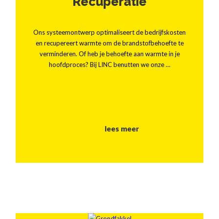
Recuperatie
Ons systeemontwerp optimaliseert de bedrijfskosten
en recupereert warmte om de brandstofbehoefte te
verminderen. Of heb je behoefte aan warmte in je
hoofdproces? Bij LINC benutten we onze …
lees meer