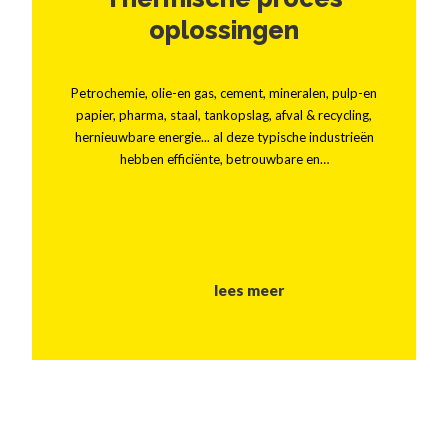
oplossingen
Petrochemie, olie-en gas, cement, mineralen, pulp-en
papier, pharma, staal, tankopslag, afval & recycling,
hernieuwbare energie... al deze typische industrieën
hebben efficiënte, betrouwbare en…
lees meer