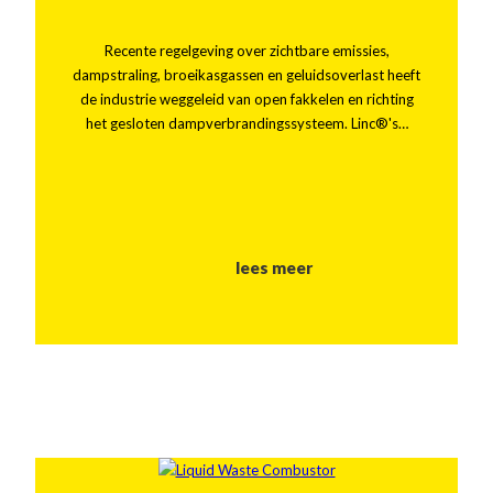
Recente regelgeving over zichtbare emissies,
dampstraling, broeikasgassen en geluidsoverlast heeft
de industrie weggeleid van open fakkelen en richting
het gesloten dampverbrandingssysteem. Linc®'s…
lees meer