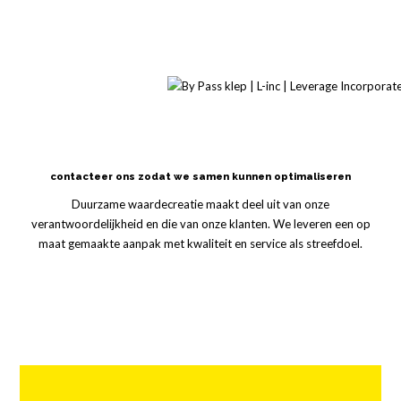
contacteer ons zodat we samen kunnen optimaliseren
Duurzame waardecreatie maakt deel uit van onze
verantwoordelijkheid en die van onze klanten. We leveren een op
maat gemaakte aanpak met kwaliteit en service als streefdoel.
choose