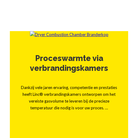
Proceswarmte via
verbrandingskamers
Dankzij vele jaren ervaring, competentie en prestaties
heeft Linc® verbrandingskamers ontworpen om het
vereiste gasvolume te leveren bij de precieze
temperatuur die nodig is voor uw proces. …