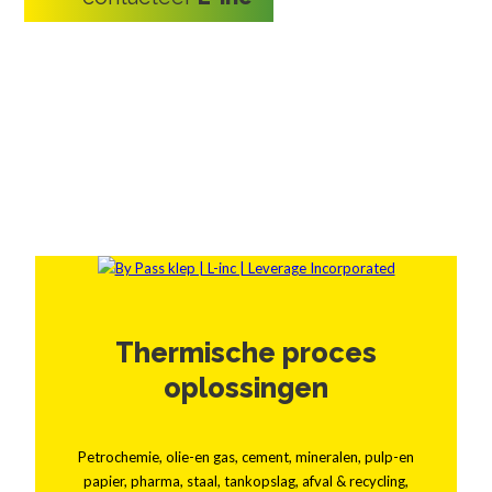
Thermische proces
oplossingen
Petrochemie, olie-en gas, cement, mineralen, pulp-en
papier, pharma, staal, tankopslag, afval & recycling,