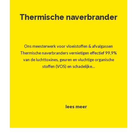
Thermische naverbrander
Ons meesterwerk voor vloeistoffen & afvalgassen
Thermische naverbranders vernietigen effectief 99,9%
van de luchttoxines, geuren en vluchtige organische
stoffen (VOS) en schadelijke…
lees meer