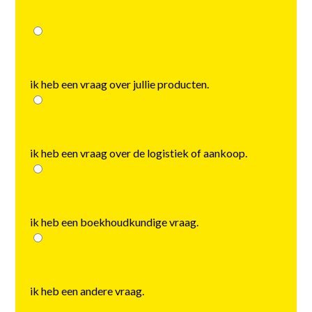
ik heb een vraag over jullie producten.
ik heb een vraag over de logistiek of aankoop.
ik heb een boekhoudkundige vraag.
ik heb een andere vraag.