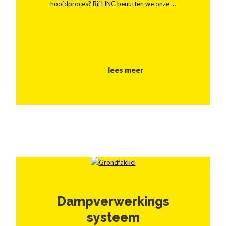
hoofdproces? Bij LINC benutten we onze …
lees meer
Dampverwerkings
systeem