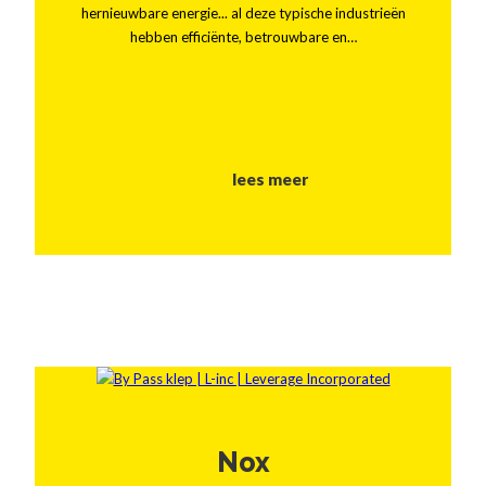
hernieuwbare energie... al deze typische industrieën
hebben efficiënte, betrouwbare en…
lees meer
Nox