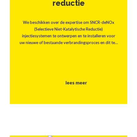
reductie
We beschikken over de expertise om SNCR-deNOx
(Selectieve Niet-Katalytische Reductie)
injectiesystemen te ontwerpen en te installeren voor
uw nieuwe of bestaande verbrandingsproces en dit te…
lees meer