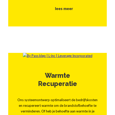
lees meer
Warmte
Recuperatie
Ons systeemontwerp optimaliseert de bedrijfskosten
en recupereert warmte om de brandstofbehoefte te
verminderen. Of heb je behoefte aan warmte in je