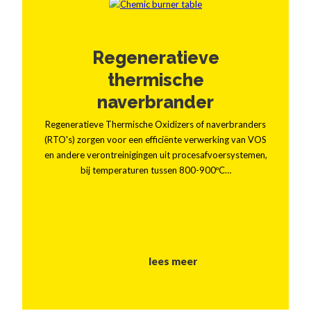
Regeneratieve
thermische
naverbrander
Regeneratieve Thermische Oxidizers of naverbranders
(RTO's) zorgen voor een efficiënte verwerking van VOS
en andere verontreinigingen uit procesafvoersystemen,
bij temperaturen tussen 800-900ºC…
lees meer