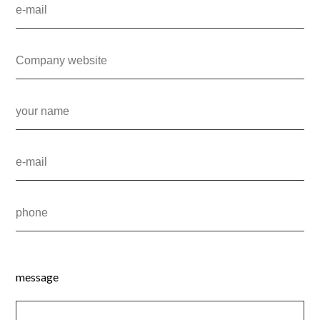
message