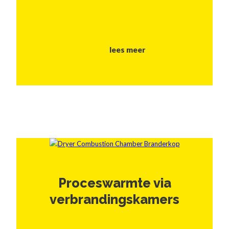
lees meer
Proceswarmte via
verbrandingskamers