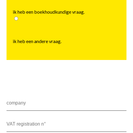
ik heb een boekhoudkundige vraag.
ik heb een andere vraag.