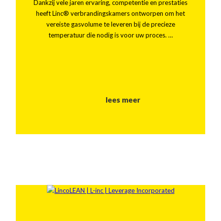
Dankzij vele jaren ervaring, competentie en prestaties
heeft Linc® verbrandingskamers ontworpen om het
vereiste gasvolume te leveren bij de precieze
temperatuur die nodig is voor uw proces. …
lees meer