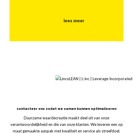
lees meer
contacteer ons zodat we samen kunnen optimaliseren
Duurzame waardecreatie maakt deel uit van onze
verantwoordelijkheid en die van onze klanten. We leveren een op
maat gemaakte aanpak met kwaliteit en service als streefdoel.