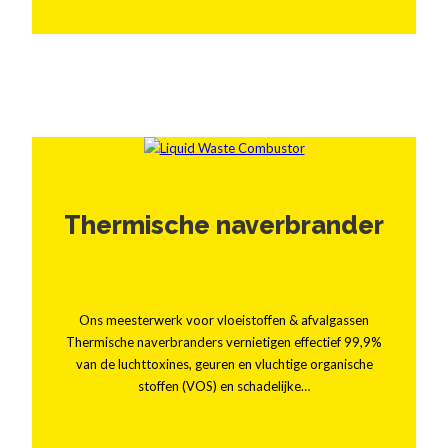
Thermische naverbrander
Ons meesterwerk voor vloeistoffen & afvalgassen
Thermische naverbranders vernietigen effectief 99,9%
van de luchttoxines, geuren en vluchtige organische
stoffen (VOS) en schadelijke…