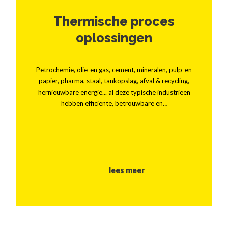
Thermische proces
oplossingen
Petrochemie, olie-en gas, cement, mineralen, pulp-en
papier, pharma, staal, tankopslag, afval & recycling,
hernieuwbare energie... al deze typische industrieën
hebben efficiënte, betrouwbare en…
lees meer