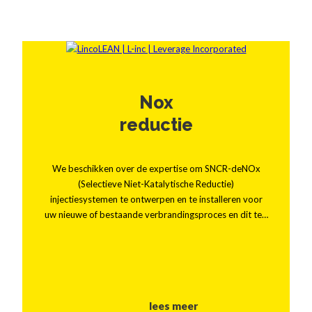
Nox
reductie
We beschikken over de expertise om SNCR-deNOx
(Selectieve Niet-Katalytische Reductie)
injectiesystemen te ontwerpen en te installeren voor
uw nieuwe of bestaande verbrandingsproces en dit te…
lees meer