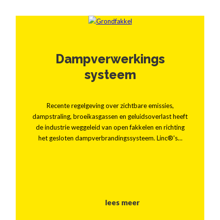
Dampverwerkings
systeem
Recente regelgeving over zichtbare emissies,
dampstraling, broeikasgassen en geluidsoverlast heeft
de industrie weggeleid van open fakkelen en richting
het gesloten dampverbrandingssysteem. Linc®'s…
lees meer