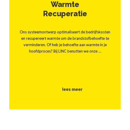
Warmte
Recuperatie
Ons systeemontwerp optimaliseert de bedrijfskosten
en recupereert warmte om de brandstofbehoefte te
verminderen. Of heb je behoefte aan warmte in je
hoofdproces? Bij LINC benutten we onze …
lees meer