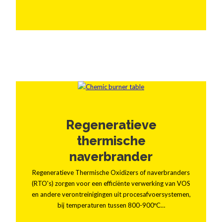
Regeneratieve
thermische
naverbrander
Regeneratieve Thermische Oxidizers of naverbranders
(RTO's) zorgen voor een efficiënte verwerking van VOS
en andere verontreinigingen uit procesafvoersystemen,
bij temperaturen tussen 800-900ºC…