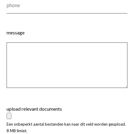
message
upload relevant documents
Een onbeperkt aantal bestanden kan naar dit veld worden geupload.
8 MB limiet.